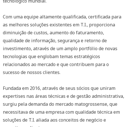
tecnológico mundial.
Com uma equipe altamente qualificada, certificada para
as melhores soluções existentes em T.I., proporciona
diminuição de custos, aumento do faturamento,
qualidade de informação, segurança e retorno de
investimento, através de um amplo portfólio de novas
tecnologias que englobam temas estratégicos
relacionados ao mercado e que contribuem para o
sucesso de nossos clientes.
Fundada em 2016, através de seus sócios que uniram
expertises nas áreas técnicas e de gestão administrativa,
surgiu pela demanda do mercado matogrossense, que
necessitava de uma empresa com qualidade técnica em
soluções de T.I. aliada aos conceitos de negócio e