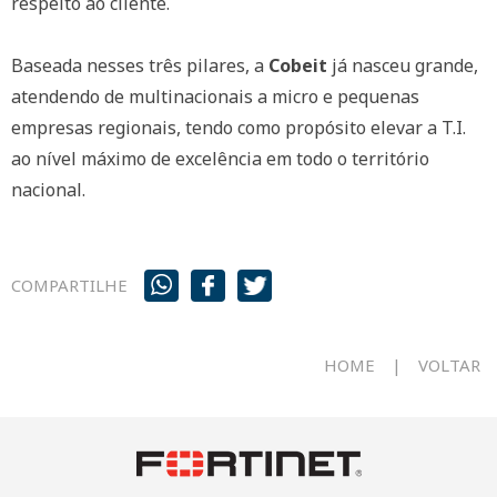
respeito ao cliente.
Baseada nesses três pilares, a
Cobeit
já nasceu grande,
atendendo de multinacionais a micro e pequenas
empresas regionais, tendo como propósito elevar a T.I.
ao nível máximo de excelência em todo o território
nacional.
COMPARTILHE
HOME
VOLTAR