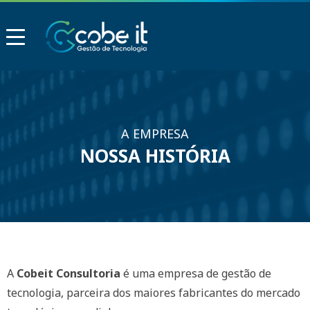
A EMPRESA
NOSSA HISTÓRIA
A
Cobeit Consultoria
é uma empresa de gestão de
tecnologia, parceira dos maiores fabricantes do mercado